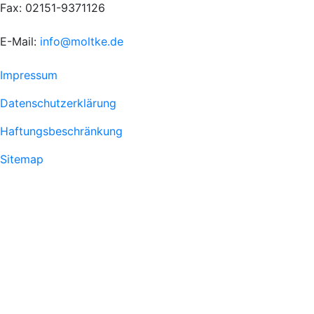
Fax: 02151-9371126
E-Mail:
info@moltke.de
Menu
Impressum
Fußzeile
Datenschutzerklärung
1
Haftungsbeschränkung
Sitemap