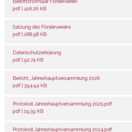
Beitrittsformular Förderverein
pdf | 416.26 KB
Satzung des Fördervereins
pdf | 188.98 KB
Datenschutzerklärung
pdf | 92.74 KB
Bericht_Jahreshauptversammlung 2026
pdf | 394.94 KB
Protokoll Jahreshauptversammlung 2025.pdf
pdf | 19.39 KB
Protokoll Jahreshauptversammlung 2024.pdf