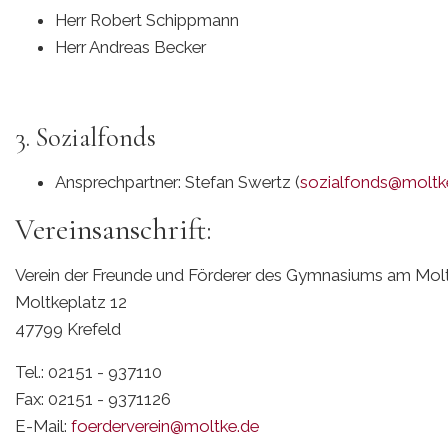
Herr Robert Schippmann
Herr Andreas Becker
3. Sozialfonds
Ansprechpartner: Stefan Swertz (
sozialfonds@moltk
Vereinsanschrift:
Verein der Freunde und Förderer des Gymnasiums am Moltk
Moltkeplatz 12
47799 Krefeld
Tel.: 02151 - 937110
Fax: 02151 - 9371126
E-Mail:
foerderverein@moltke.de