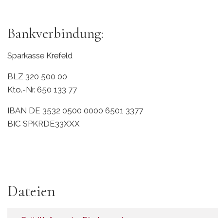
Bankverbindung:
Sparkasse Krefeld
BLZ 320 500 00
Kto.-Nr. 650 133 77
IBAN DE 3532 0500 0000 6501 3377
BIC SPKRDE33XXX
Dateien