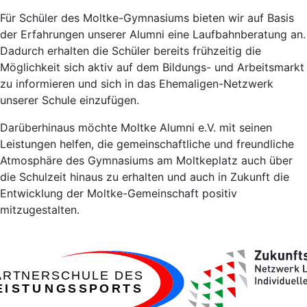
Für Schüler des Moltke-Gymnasiums bieten wir auf Basis
der Erfahrungen unserer Alumni eine Laufbahnberatung an.
Dadurch erhalten die Schüler bereits frühzeitig die
Möglichkeit sich aktiv auf dem Bildungs- und Arbeitsmarkt
zu informieren und sich in das Ehemaligen-Netzwerk
unserer Schule einzufügen.
Darüberhinaus möchte Moltke Alumni e.V. mit seinen
Leistungen helfen, die gemeinschaftliche und freundliche
Atmosphäre des Gymnasiums am Moltkeplatz auch über
die Schulzeit hinaus zu erhalten und auch in Zukunft die
Entwicklung der Moltke-Gemeinschaft positiv
mitzugestalten.
ARTNERSCHULE DES
EISTUNGSSPORTS