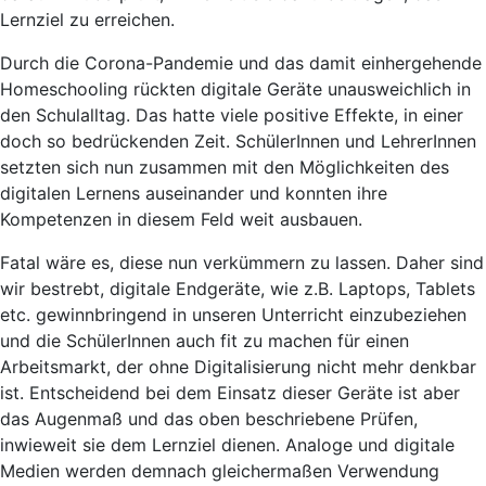
Lernziel zu erreichen.
Durch die Corona-Pandemie und das damit einhergehende
Homeschooling rückten digitale Geräte unausweichlich in
den Schulalltag. Das hatte viele positive Effekte, in einer
doch so bedrückenden Zeit. SchülerInnen und LehrerInnen
setzten sich nun zusammen mit den Möglichkeiten des
digitalen Lernens auseinander und konnten ihre
Kompetenzen in diesem Feld weit ausbauen.
Fatal wäre es, diese nun verkümmern zu lassen. Daher sind
wir bestrebt, digitale Endgeräte, wie z.B. Laptops, Tablets
etc. gewinnbringend in unseren Unterricht einzubeziehen
und die SchülerInnen auch fit zu machen für einen
Arbeitsmarkt, der ohne Digitalisierung nicht mehr denkbar
ist. Entscheidend bei dem Einsatz dieser Geräte ist aber
das Augenmaß und das oben beschriebene Prüfen,
inwieweit sie dem Lernziel dienen. Analoge und digitale
Medien werden demnach gleichermaßen Verwendung