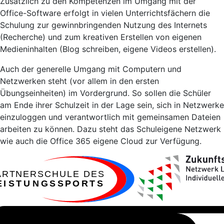
Zusätzlich zu den Kompetenzen im Umgang mit der
Office-Software erfolgt in vielen Unterrichtsfächern die
Schulung zur gewinnbringenden Nutzung des Internets
(Recherche) und zum kreativen Erstellen von eigenen
Medieninhalten (Blog schreiben, eigene Videos erstellen).
Auch der generelle Umgang mit Computern und
Netzwerken steht (vor allem in den ersten
Übungseinheiten) im Vordergrund. So sollen die Schüler
am Ende ihrer Schulzeit in der Lage sein, sich in Netzwerke
einzuloggen und verantwortlich mit gemeinsamen Dateien
arbeiten zu können. Dazu steht das Schuleigene Netzwerk
wie auch die Office 365 eigene Cloud zur Verfügung.
ARTNERSCHULE DES
EISTUNGSSPORTS