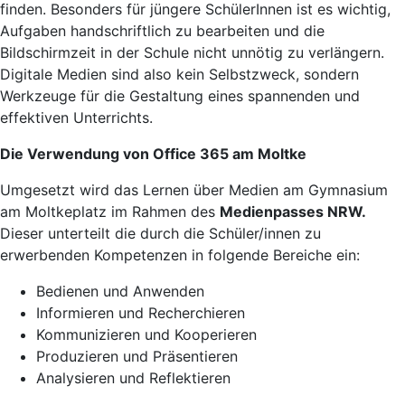
finden. Besonders für jüngere SchülerInnen ist es wichtig,
Aufgaben handschriftlich zu bearbeiten und die
Bildschirmzeit in der Schule nicht unnötig zu verlängern.
Digitale Medien sind also kein Selbstzweck, sondern
Werkzeuge für die Gestaltung eines spannenden und
effektiven Unterrichts.
Die Verwendung von Office 365 am Moltke
Umgesetzt wird das Lernen über Medien am Gymnasium
am Moltkeplatz im Rahmen des
Medienpasses NRW.
Dieser unterteilt die durch die Schüler/innen zu
erwerbenden Kompetenzen in folgende Bereiche ein:
Bedienen und Anwenden
Informieren und Recherchieren
Kommunizieren und Kooperieren
Produzieren und Präsentieren
Analysieren und Reflektieren