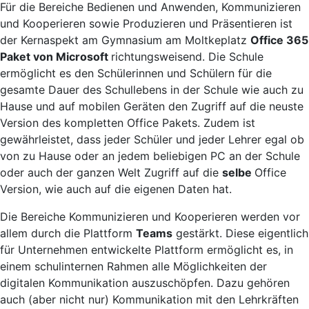
Für die Bereiche Bedienen und Anwenden, Kommunizieren
und Kooperieren sowie Produzieren und Präsentieren ist
der Kernaspekt am Gymnasium am Moltkeplatz
Office 365
Paket von Microsoft
richtungsweisend. Die Schule
ermöglicht es den Schülerinnen und Schülern für die
gesamte Dauer des Schullebens in der Schule wie auch zu
Hause und auf mobilen Geräten den Zugriff auf die neuste
Version des kompletten Office Pakets. Zudem ist
gewährleistet, dass jeder Schüler und jeder Lehrer egal ob
von zu Hause oder an jedem beliebigen PC an der Schule
oder auch der ganzen Welt Zugriff auf die
selbe
Office
Version, wie auch auf die eigenen Daten hat.
Die Bereiche Kommunizieren und Kooperieren werden vor
allem durch die Plattform
Teams
gestärkt. Diese eigentlich
für Unternehmen entwickelte Plattform ermöglicht es, in
einem schulinternen Rahmen alle Möglichkeiten der
digitalen Kommunikation auszuschöpfen. Dazu gehören
auch (aber nicht nur) Kommunikation mit den Lehrkräften