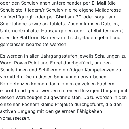
oder den Schüler/innen untereinander per
E-Mail
(die
Schule stellt jedem/r Schüler/in eine eigene Mailadresse
zur Verfügung!) oder per
Chat
am PC oder sogar am
Smartphone sowie an Tablets. Zudem können Dateien,
Unterrichtsinhalte, Hausaufgaben oder Tafelbilder (uvm.)
über die Plattform Barrierearm hochgeladen geteilt und
gemeinsam bearbeitet werden.
Es werden in allen Jahrgangsstufen jeweils Schulungen zu
Word, PowerPoint und Excel durchgeführt, um den
Schülerinnen und Schülern die nötigen Kompetenzen zu
vermitteln. Die in diesen Schulungen erworbenen
Kompetenzen können dann in den einzelnen Fächern
erprobt und geübt werden um einen flüssigen Umgang mit
diesen Werkzeugen zu gewährleisten. Dazu werden in den
einzelnen Fächern kleine Projekte durchgeführt, die den
aktiven Umgang mit den gelernten Fähigkeiten
voraussetzen.