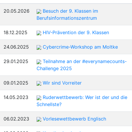
sortieren
20.05.2026
Besuch der 9. Klassen im
Berufsinformationszentrum
18.12.2025
HIV-Prävention der 9. Klassen
24.06.2025
Cybercrime-Workshop am Moltke
29.01.2025
Teilnahme an der #everynamecounts-
Challenge 2025
09.01.2025
Wir sind Vorreiter
14.05.2023
Ruderwettbewerb: Wer ist der und die
Schnellste?
06.02.2023
Vorlesewettbewerb Englisch