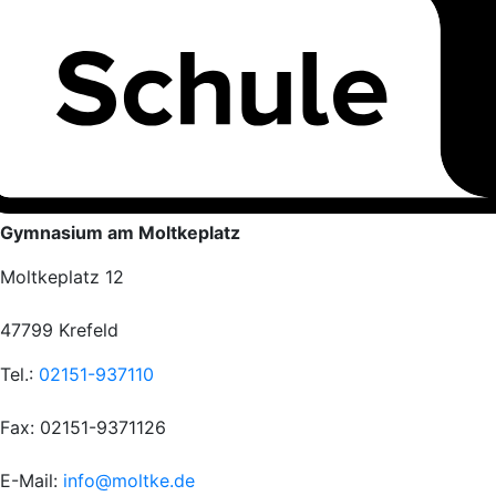
Gymnasium am Moltkeplatz
Moltkeplatz 12
47799 Krefeld
Tel.:
02151-937110
Fax: 02151-9371126
E-Mail:
info@moltke.de