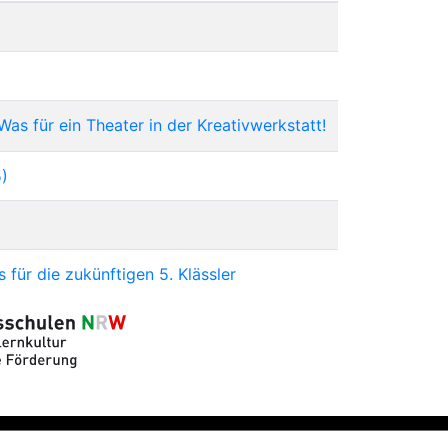
Was für ein Theater in der Kreativwerkstatt!
5)
 für die zukünftigen 5. Klässler