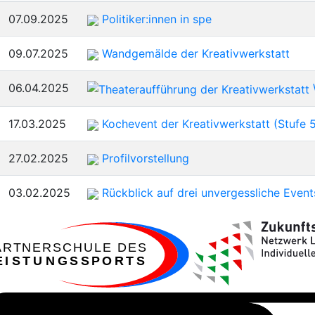
sortieren
07.09.2025
Politiker:innen in spe
09.07.2025
Wandgemälde der Kreativwerkstatt
06.04.2025
17.03.2025
Kochevent der Kreativwerkstatt (Stufe 
27.02.2025
Profilvorstellung
03.02.2025
Rückblick auf drei unvergessliche Events
ARTNERSCHULE DES
EISTUNGSSPORTS