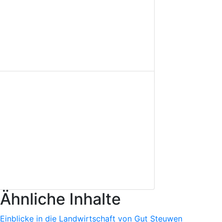
Ähnliche Inhalte
Einblicke in die Landwirtschaft von Gut Steuwen