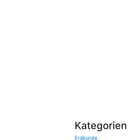
Kategorien
Erdkunde