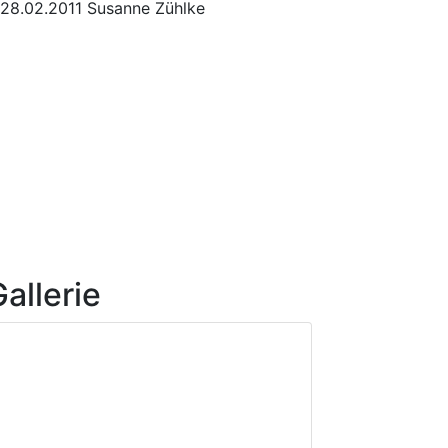
28.02.2011 Susanne Zühlke
allerie