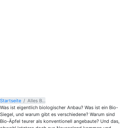
Startseite
Alles B...
Was ist eigentlich biologischer Anbau? Was ist ein Bio-
Siegel, und warum gibt es verschiedene? Warum sind
Bio-Äpfel teurer als konventionell angebaute? Und das,