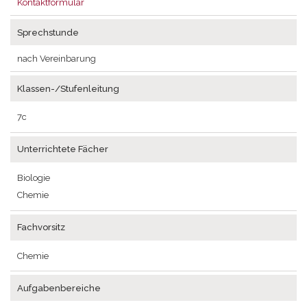
Kontaktformular
Sprechstunde
nach Vereinbarung
Klassen-/Stufenleitung
7c
Unterrichtete Fächer
Biologie
Chemie
Fachvorsitz
Chemie
Aufgabenbereiche