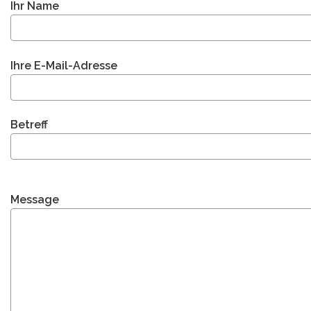
Ihr Name
Ihre E-Mail-Adresse
Betreff
Message