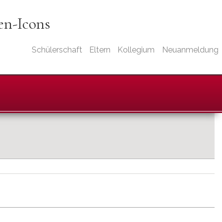
ten-Icons
Schülerschaft
Eltern
Kollegium
Neuanmeldung