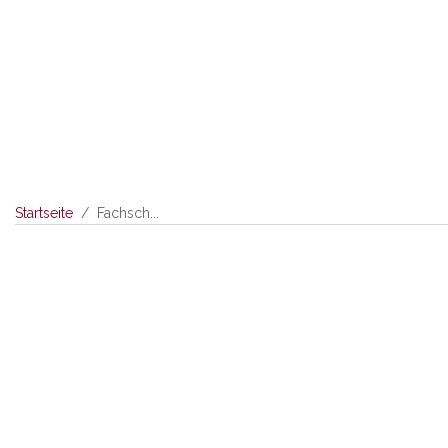
Startseite
Fachsch...