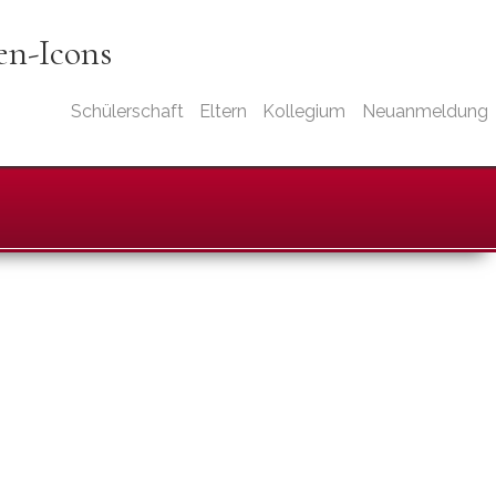
ten-Icons
Schülerschaft
Eltern
Kollegium
Neuanmeldung