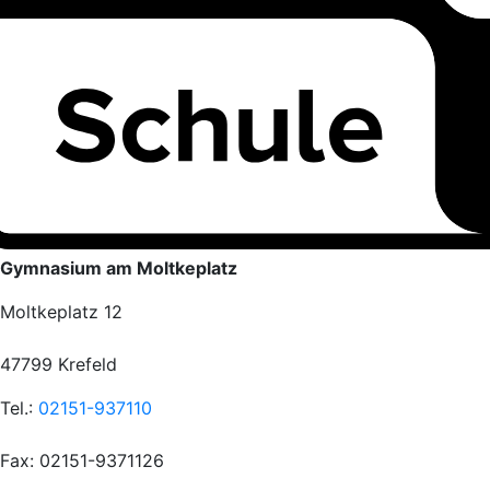
Gymnasium am Moltkeplatz
Moltkeplatz 12
47799 Krefeld
Tel.:
02151-937110
Fax: 02151-9371126