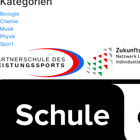
Kategorien
Biologie
Chemie
Musik
Physik
Sport
ARTNERSCHULE DES
EISTUNGSSPORTS