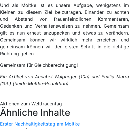
Und als Moltke ist es unsere Aufgabe, wenigstens im
Kleinen zu diesem Ziel beizutragen. Einander zu achten
und Abstand von frauenfeindlichen Kommentaren,
Gedanken und Verhaltensweisen zu nehmen. Gemeinsam
gilt es nun erneut anzupacken und etwas zu verändern.
Gemeinsam können wir wirklich mehr erreichen und
gemeinsam können wir den ersten Schritt in die richtige
Richtung gehen.
Gemeinsam für Gleichberechtigung!
Ein Artikel von Annabel Walpurger (10a) und Emilia Marra
(10b) (beide Moltke-Redaktion)
Aktionen zum Weltfrauentag
Ähnliche Inhalte
Erster Nachhaltigkeitstag am Moltke