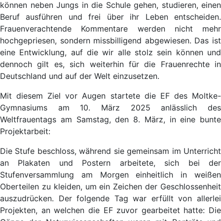
können neben Jungs in die Schule gehen, studieren, einen
Beruf ausführen und frei über ihr Leben entscheiden.
Frauenverachtende Kommentare werden nicht mehr
hochgepriesen, sondern missbilligend abgewiesen. Das ist
eine Entwicklung, auf die wir alle stolz sein können und
dennoch gilt es, sich weiterhin für die Frauenrechte in
Deutschland und auf der Welt einzusetzen.
Mit diesem Ziel vor Augen startete die EF des Moltke-
Gymnasiums am 10. März 2025 anlässlich des
Weltfrauentags am Samstag, den 8. März, in eine bunte
Projektarbeit:
Die Stufe beschloss, während sie gemeinsam im Unterricht
an Plakaten und Postern arbeitete, sich bei der
Stufenversammlung am Morgen einheitlich in weißen
Oberteilen zu kleiden, um ein Zeichen der Geschlossenheit
auszudrücken. Der folgende Tag war erfüllt von allerlei
Projekten, an welchen die EF zuvor gearbeitet hatte: Die