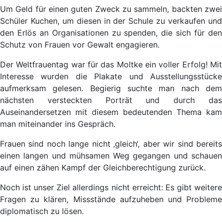
Um Geld für einen guten Zweck zu sammeln, backten zwei
Schüler Kuchen, um diesen in der Schule zu verkaufen und
den Erlös an Organisationen zu spenden, die sich für den
Schutz von Frauen vor Gewalt engagieren.
Der Weltfrauentag war für das Moltke ein voller Erfolg! Mit
Interesse wurden die Plakate und Ausstellungsstücke
aufmerksam gelesen. Begierig suchte man nach dem
nächsten versteckten Porträt und durch das
Auseinandersetzen mit diesem bedeutenden Thema kam
man miteinander ins Gespräch.
Frauen sind noch lange nicht ‚gleich‘, aber wir sind bereits
einen langen und mühsamen Weg gegangen und schauen
auf einen zähen Kampf der Gleichberechtigung zurück.
Noch ist unser Ziel allerdings nicht erreicht: Es gibt weitere
Fragen zu klären, Missstände aufzuheben und Probleme
diplomatisch zu lösen.