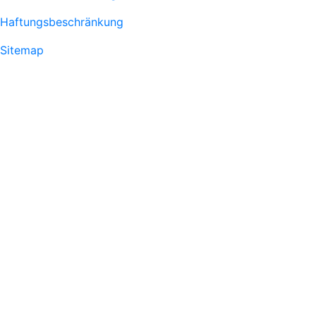
1
Haftungsbeschränkung
Sitemap