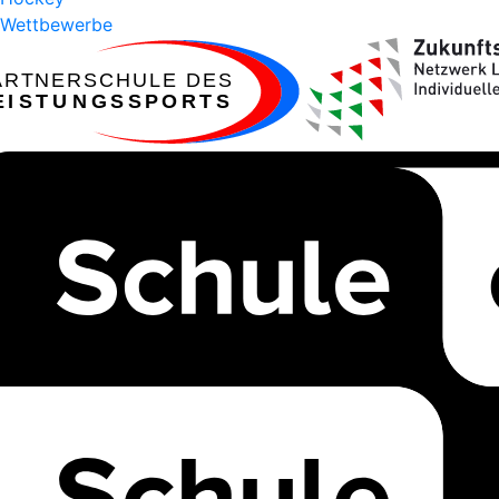
Wettbewerbe
ARTNERSCHULE DES
EISTUNGSSPORTS