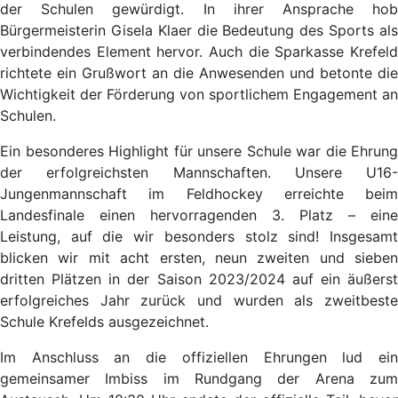
der Schulen gewürdigt. In ihrer Ansprache hob
Bürgermeisterin Gisela Klaer die Bedeutung des Sports als
verbindendes Element hervor. Auch die Sparkasse Krefeld
richtete ein Grußwort an die Anwesenden und betonte die
Wichtigkeit der Förderung von sportlichem Engagement an
Schulen.
Ein besonderes Highlight für unsere Schule war die Ehrung
der erfolgreichsten Mannschaften. Unsere U16-
Jungenmannschaft im Feldhockey erreichte beim
Landesfinale einen hervorragenden 3. Platz – eine
Leistung, auf die wir besonders stolz sind! Insgesamt
blicken wir mit acht ersten, neun zweiten und sieben
dritten Plätzen in der Saison 2023/2024 auf ein äußerst
erfolgreiches Jahr zurück und wurden als zweitbeste
Schule Krefelds ausgezeichnet.
Im Anschluss an die offiziellen Ehrungen lud ein
gemeinsamer Imbiss im Rundgang der Arena zum