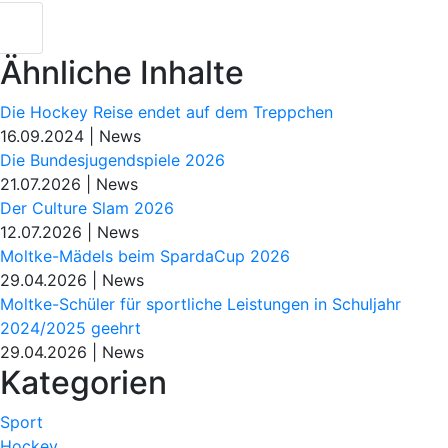
Ähnliche Inhalte
Die Hockey Reise endet auf dem Treppchen
16.09.2024
|
News
Die Bundesjugendspiele 2026
21.07.2026
|
News
Der Culture Slam 2026
12.07.2026
|
News
Moltke-Mädels beim SpardaCup 2026
29.04.2026
|
News
Moltke-Schüler für sportliche Leistungen in Schuljahr
2024/2025 geehrt
29.04.2026
|
News
Kategorien
Sport
Hockey