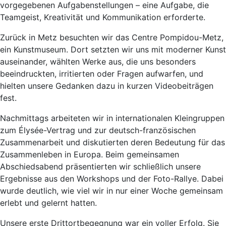
vorgegebenen Aufgabenstellungen – eine Aufgabe, die
Teamgeist, Kreativität und Kommunikation erforderte.
Zurück in Metz besuchten wir das Centre Pompidou-Metz,
ein Kunstmuseum. Dort setzten wir uns mit moderner Kunst
auseinander, wählten Werke aus, die uns besonders
beeindruckten, irritierten oder Fragen aufwarfen, und
hielten unsere Gedanken dazu in kurzen Videobeiträgen
fest.
Nachmittags arbeiteten wir in internationalen Kleingruppen
zum Élysée-Vertrag und zur deutsch-französischen
Zusammenarbeit und diskutierten deren Bedeutung für das
Zusammenleben in Europa. Beim gemeinsamen
Abschiedsabend präsentierten wir schließlich unsere
Ergebnisse aus den Workshops und der Foto-Rallye. Dabei
wurde deutlich, wie viel wir in nur einer Woche gemeinsam
erlebt und gelernt hatten.
Unsere erste Drittortbegegnung war ein voller Erfolg. Sie