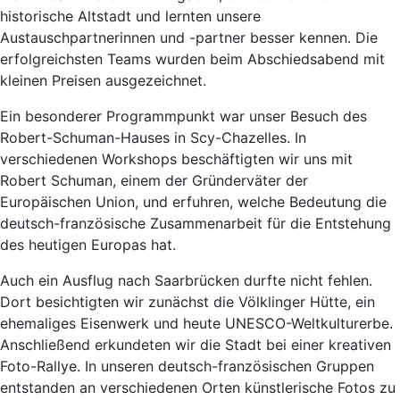
historische Altstadt und lernten unsere
Austauschpartnerinnen und -partner besser kennen. Die
erfolgreichsten Teams wurden beim Abschiedsabend mit
kleinen Preisen ausgezeichnet.
Ein besonderer Programmpunkt war unser Besuch des
Robert-Schuman-Hauses in Scy-Chazelles. In
verschiedenen Workshops beschäftigten wir uns mit
Robert Schuman, einem der Gründerväter der
Europäischen Union, und erfuhren, welche Bedeutung die
deutsch-französische Zusammenarbeit für die Entstehung
des heutigen Europas hat.
Auch ein Ausflug nach Saarbrücken durfte nicht fehlen.
Dort besichtigten wir zunächst die Völklinger Hütte, ein
ehemaliges Eisenwerk und heute UNESCO-Weltkulturerbe.
Anschließend erkundeten wir die Stadt bei einer kreativen
Foto-Rallye. In unseren deutsch-französischen Gruppen
entstanden an verschiedenen Orten künstlerische Fotos zu