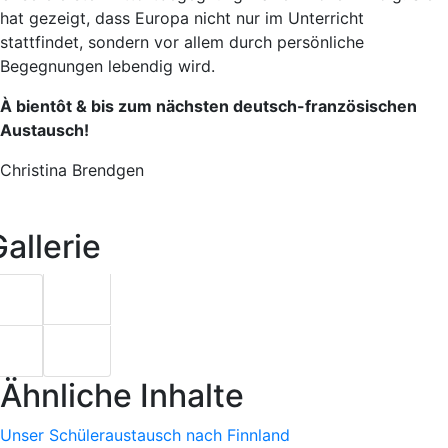
hat gezeigt, dass Europa nicht nur im Unterricht
stattfindet, sondern vor allem durch persönliche
Begegnungen lebendig wird.
À bientôt & bis zum nächsten deutsch-französischen
Austausch!
Christina Brendgen
allerie
Ähnliche Inhalte
Unser Schüleraustausch nach Finnland