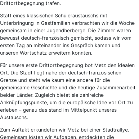
Drittortbegegnung trafen.
Statt eines klassischen Schüleraustauschs mit
Unterbringung in Gastfamilien verbrachten wir die Woche
gemeinsam in einer Jugendherberge. Die Zimmer waren
bewusst deutsch-französisch gemischt, sodass wir vom
ersten Tag an miteinander ins Gespräch kamen und
unseren Wortschatz erweitern konnten.
Für unsere erste Drittortbegegnung bot Metz den idealen
Ort. Die Stadt liegt nahe der deutsch-französischen
Grenze und steht wie kaum eine andere für die
gemeinsame Geschichte und die heutige Zusammenarbeit
beider Länder. Zugleich bietet sie zahlreiche
Anknüpfungspunkte, um die europäische Idee vor Ort zu
erleben – genau das stand im Mittelpunkt unseres
Austauschs.
Zum Auftakt erkundeten wir Metz bei einer Stadtrallye.
Gemeinsam lösten wir Aufgaben, entdeckten die