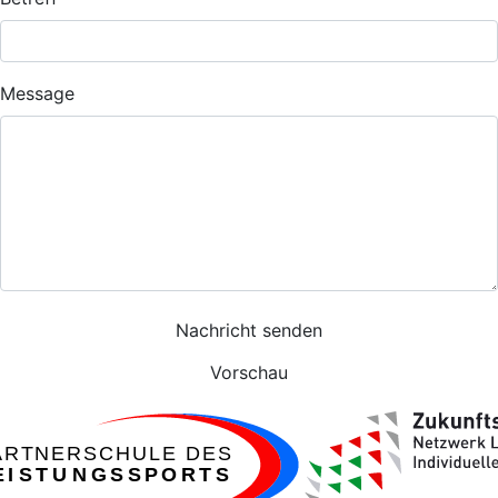
Message
ARTNERSCHULE DES
EISTUNGSSPORTS