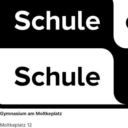
Gymnasium am Moltkeplatz
Moltkeplatz 12