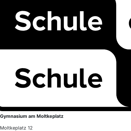
Gymnasium am Moltkeplatz
Moltkeplatz 12