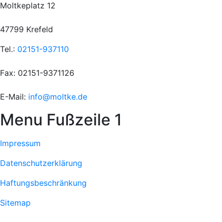
Moltkeplatz 12
47799 Krefeld
Tel.:
02151-937110
Fax: 02151-9371126
E-Mail:
info@moltke.de
Menu Fußzeile 1
Impressum
Datenschutzerklärung
Haftungsbeschränkung
Sitemap