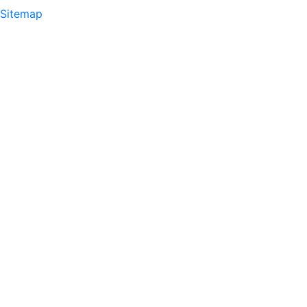
Sitemap