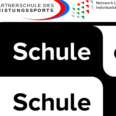
ARTNERSCHULE DES
EISTUNGSSPORTS