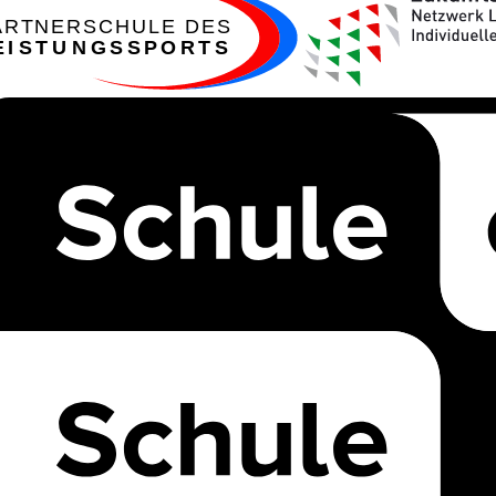
ARTNERSCHULE DES
EISTUNGSSPORTS