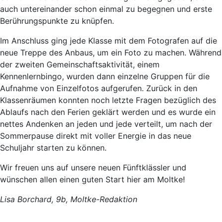
auch untereinander schon einmal zu begegnen und erste
Berührungspunkte zu knüpfen.
Im Anschluss ging jede Klasse mit dem Fotografen auf die
neue Treppe des Anbaus, um ein Foto zu machen. Während
der zweiten Gemeinschaftsaktivität, einem
Kennenlernbingo, wurden dann einzelne Gruppen für die
Aufnahme von Einzelfotos aufgerufen. Zurück in den
Klassenräumen konnten noch letzte Fragen bezüglich des
Ablaufs nach den Ferien geklärt werden und es wurde ein
nettes Andenken an jeden und jede verteilt, um nach der
Sommerpause direkt mit voller Energie in das neue
Schuljahr starten zu können.
Wir freuen uns auf unsere neuen Fünftklässler und
wünschen allen einen guten Start hier am Moltke!
Lisa Borchard, 9b, Moltke-Redaktion