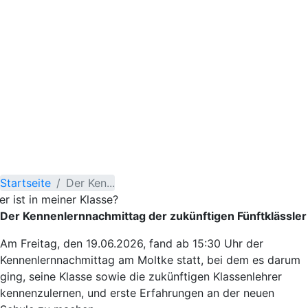
Startseite
Der Ken...
r ist in meiner Klasse?
Der Kennenlernnachmittag der zukünftigen Fünftklässler
Am Freitag, den 19.06.2026, fand ab 15:30 Uhr der
Kennenlernnachmittag am Moltke statt, bei dem es darum
ging, seine Klasse sowie die zukünftigen Klassenlehrer
kennenzulernen, und erste Erfahrungen an der neuen