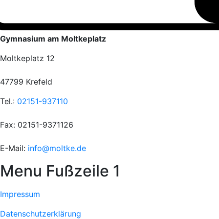
Gymnasium am Moltkeplatz
Moltkeplatz 12
47799 Krefeld
Tel.:
02151-937110
Fax: 02151-9371126
E-Mail:
info@moltke.de
Menu Fußzeile 1
Impressum
Datenschutzerklärung