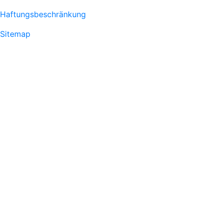
Haftungsbeschränkung
Sitemap