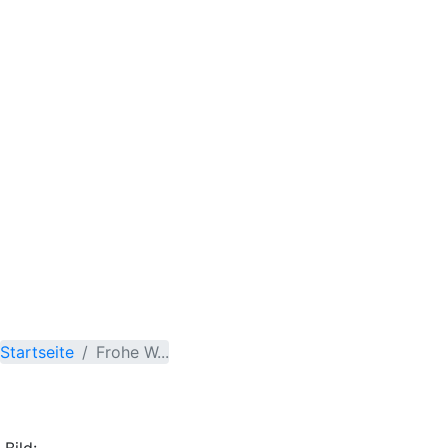
Startseite
Frohe W...