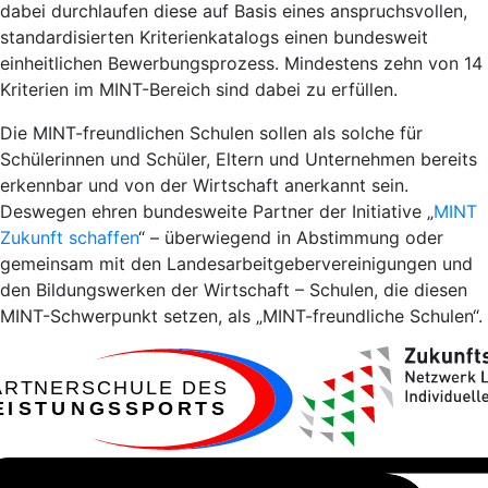
dabei durchlaufen diese auf Basis eines anspruchsvollen,
standardisierten Kriterienkatalogs einen bundesweit
einheitlichen Bewerbungsprozess. Mindestens zehn von 14
Kriterien im MINT-Bereich sind dabei zu erfüllen.
Die MINT-freundlichen Schulen sollen als solche für
Schülerinnen und Schüler, Eltern und Unternehmen bereits
erkennbar und von der Wirtschaft anerkannt sein.
Deswegen ehren bundesweite Partner der Initiative „
MINT
Zukunft schaffen
“ – überwiegend in Abstimmung oder
gemeinsam mit den Landesarbeitgebervereinigungen und
den Bildungswerken der Wirtschaft – Schulen, die diesen
MINT-Schwerpunkt setzen, als „MINT-freundliche Schulen“.
ARTNERSCHULE DES
EISTUNGSSPORTS