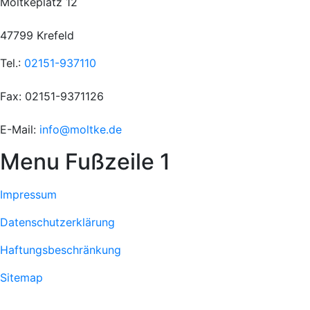
Moltkeplatz 12
47799 Krefeld
Tel.:
02151-937110
Fax: 02151-9371126
E-Mail:
info@moltke.de
Menu Fußzeile 1
Impressum
Datenschutzerklärung
Haftungsbeschränkung
Sitemap