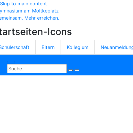
Skip to main content
ymnasium am Moltkeplatz
emeinsam. Mehr erreichen.
tartseiten-Icons
Schülerschaft
Eltern
Kollegium
Neuanmeldun