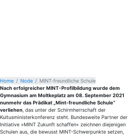
Home
Node
MINT-freundliche Schule
Nach erfolgreicher MINT-Profilbildung wurde dem
Gymnasium am Moltkeplatz am 08. September 2021
nunmehr das Prädikat „Mint-freundliche Schule“
verliehen
, das unter der Schirmherrschaft der
Kultusministerkonferenz steht. Bundesweite Partner der
Initiative »MINT Zukunft schaffen« zeichnen diejenigen
Schulen aus, die bewusst MINT-Schwerpunkte setzen,