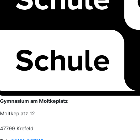
Gymnasium am Moltkeplatz
Moltkeplatz 12
47799 Krefeld