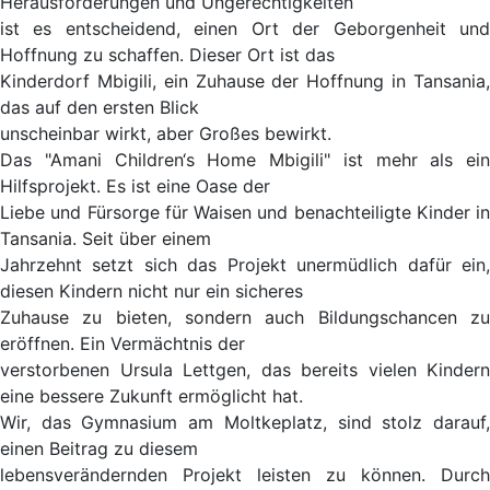
Herausforderungen und Ungerechtigkeiten
ist es entscheidend, einen Ort der Geborgenheit und
Hoffnung zu schaffen. Dieser Ort ist das
Kinderdorf Mbigili, ein Zuhause der Hoffnung in Tansania,
das auf den ersten Blick
unscheinbar wirkt, aber Großes bewirkt.
Das "Amani Children‘s Home Mbigili" ist mehr als ein
Hilfsprojekt. Es ist eine Oase der
Liebe und Fürsorge für Waisen und benachteiligte Kinder in
Tansania. Seit über einem
Jahrzehnt setzt sich das Projekt unermüdlich dafür ein,
diesen Kindern nicht nur ein sicheres
Zuhause zu bieten, sondern auch Bildungschancen zu
eröffnen. Ein Vermächtnis der
verstorbenen Ursula Lettgen, das bereits vielen Kindern
eine bessere Zukunft ermöglicht hat.
Wir, das Gymnasium am Moltkeplatz, sind stolz darauf,
einen Beitrag zu diesem
lebensverändernden Projekt leisten zu können. Durch