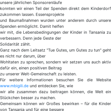
unsere jährlichen Sponsorenläufe
konnten wir einen Teil der Spenden direkt dem Kinderdorf
zukommen lassen. Essensprojekte
und Baumaßnahmen wurden unter anderem durch unsere
Spenden ermöglicht. Damit helfen
wir mit, die Lebensbedingungen der Kinder in Tansania zu
verbessern. Denn jede Geste der
Solidarität zählt.
Ganz nach dem Leitsatz "Tue Gutes, um Gutes zu tun" geht
es nicht nur darum, über
Wohltaten zu sprechen, sondern wir setzen uns auch aktiv
dafür ein, einen positiven Beitrag
zu unserer Welt-Gemeinschaft zu leisten.
Für weitere Informationen besuchen Sie die Website
www.mbigili.de
und entdecken Sie, wie
wir alle zusammen dazu beitragen können, die Welt ein
Stückchen besser zu machen.
Gemeinsam können wir Großes bewirken – für die Kinder
von Tansania und für eine bessere