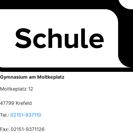
Gymnasium am Moltkeplatz
Moltkeplatz 12
47799 Krefeld
Tel.:
02151-937110
Fax: 02151-9371126