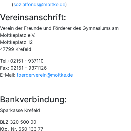
(
sozialfonds@moltke.de
)
Vereinsanschrift:
Verein der Freunde und Förderer des Gymnasiums am
Moltkeplatz e.V.
Moltkeplatz 12
47799 Krefeld
Tel.: 02151 - 937110
Fax: 02151 - 9371126
E-Mail:
foerderverein@moltke.de
Bankverbindung:
Sparkasse Krefeld
BLZ 320 500 00
Kto.-Nr. 650 133 77