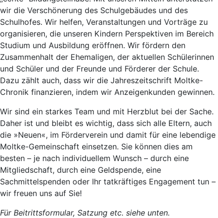
wir die Verschönerung des Schulgebäudes und des
Schulhofes. Wir helfen, Veranstaltungen und Vorträge zu
organisieren, die unseren Kindern Perspektiven im Bereich
Studium und Ausbildung eröffnen. Wir fördern den
Zusammenhalt der Ehemaligen, der aktuellen Schülerinnen
und Schüler und der Freunde und Förderer der Schule.
Dazu zählt auch, dass wir die Jahreszeitschrift Moltke-
Chronik finanzieren, indem wir Anzeigenkunden gewinnen.
Wir sind ein starkes Team und mit Herzblut bei der Sache.
Daher ist und bleibt es wichtig, dass sich alle Eltern, auch
die »Neuen«, im Förderverein und damit für eine lebendige
Moltke-Gemeinschaft einsetzen. Sie können dies am
besten – je nach individuellem Wunsch – durch eine
Mitgliedschaft, durch eine Geldspende, eine
Sachmittelspenden oder Ihr tatkräftiges Engagement tun –
wir freuen uns auf Sie!
Für Beitrittsformular, Satzung etc. siehe unten.