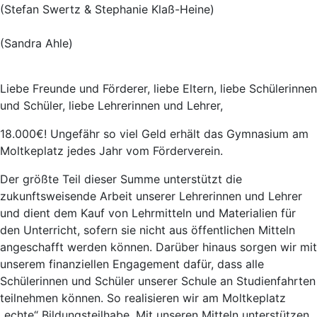
(Stefan Swertz & Stephanie Klaß-Heine)
(Sandra Ahle)
Liebe Freunde und Förderer, liebe Eltern, liebe Schülerinnen
und Schüler, liebe Lehrerinnen und Lehrer,
18.000€! Ungefähr so viel Geld erhält das Gymnasium am
Moltkeplatz jedes Jahr vom Förderverein.
Der größte Teil dieser Summe unterstützt die
zukunftsweisende Arbeit unserer Lehrerinnen und Lehrer
und dient dem Kauf von Lehrmitteln und Materialien für
den Unterricht, sofern sie nicht aus öffentlichen Mitteln
angeschafft werden können. Darüber hinaus sorgen wir mit
unserem finanziellen Engagement dafür, dass alle
Schülerinnen und Schüler unserer Schule an Studienfahrten
teilnehmen können. So realisieren wir am Moltkeplatz
„echte“ Bildungsteilhabe. Mit unseren Mitteln unterstützen