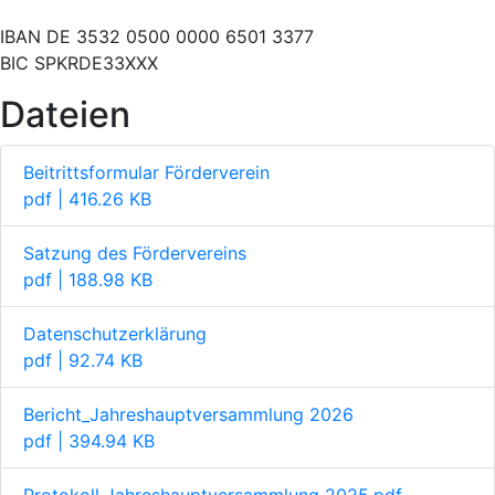
IBAN DE 3532 0500 0000 6501 3377
BIC SPKRDE33XXX
Dateien
Beitrittsformular Förderverein
pdf | 416.26 KB
Satzung des Fördervereins
pdf | 188.98 KB
Datenschutzerklärung
pdf | 92.74 KB
Bericht_Jahreshauptversammlung 2026
pdf | 394.94 KB