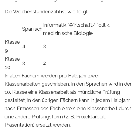
Die Wochenstundenzahl ist wie folgt:
Informatik, Wirtschaft/Politik,
Spanisch
medizinische Biologie
Klasse
4
3
9
Klasse
3
2
10
In allen Fächern werden pro Halbjahr zwei
Klassenarbeiten geschrieben. In den Sprachen wird in der
10. Klasse eine Klassenarbeit als mündliche Prüfung
gestaltet, in den übrigen Fächern kann in jedem Halbjahr
nach Ermessen des Fachlehrers eine Klassenarbeit durch
eine andere Prüfungsform (z. B. Projektarbeit,
Präsentation) ersetzt werden.