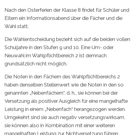
Nach den Osterferien der Klasse 8 findet für Schüler und
Eltern ein Informationsabend über die Fächer und die
Wahl statt.
Die Wahlentscheidung bezieht sich auf die beiden vollen
Schuljahre in den Stufen 9 und 10. Eine Um- oder
Neuwahl im Wahlpflichtbereich 2 ist demnach
grundsätzlich nicht möglich.
Die Noten in den Fächern des Wahlpflichtbereichs 2
haben denselben Stellenwert wie die Noten in den so
genannten „Nebenfächern“, d. h., sie können bei der
Versetzung als positiver Ausgleich für eine mangelhafte
Leistung in einem „Nebenfach“ herangezogen werden.
Umgekehrt sind sie auch negativ versetzungswirksam,
sie können also in Kombination mit einer weiteren
mangelhaften Leistung zur Nichtversetzung führen.