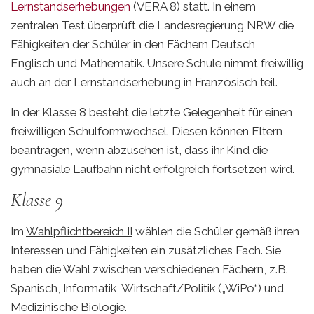
Lernstandserhebungen
(VERA 8) statt. In einem
zentralen Test überprüft die Landesregierung NRW die
Fähigkeiten der Schüler in den Fächern Deutsch,
Englisch und Mathematik. Unsere Schule nimmt freiwillig
auch an der Lernstandserhebung in Französisch teil.
In der Klasse 8 besteht die letzte Gelegenheit für einen
freiwilligen Schulformwechsel. Diesen können Eltern
beantragen, wenn abzusehen ist, dass ihr Kind die
gymnasiale Laufbahn nicht erfolgreich fortsetzen wird.
Klasse 9
Im
Wahlpflichtbereich II
wählen die Schüler gemäß ihren
Interessen und Fähigkeiten ein zusätzliches Fach. Sie
haben die Wahl zwischen verschiedenen Fächern, z.B.
Spanisch, Informatik, Wirtschaft/Politik („WiPo“) und
Medizinische Biologie.