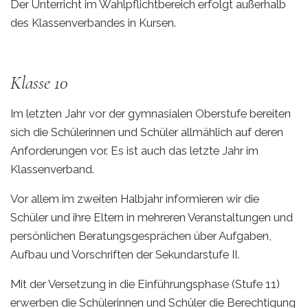
Der Unterricht im Wahlpflichtbereich erfolgt außerhalb
des Klassenverbandes in Kursen.
Klasse 10
Im letzten Jahr vor der gymnasialen Oberstufe bereiten
sich die Schülerinnen und Schüler allmählich auf deren
Anforderungen vor. Es ist auch das letzte Jahr im
Klassenverband.
Vor allem im zweiten Halbjahr informieren wir die
Schüler und ihre Eltern in mehreren Veranstaltungen und
persönlichen Beratungsgesprächen über Aufgaben,
Aufbau und Vorschriften der Sekundarstufe II.
Mit der Versetzung in die Einführungsphase (Stufe 11)
erwerben die Schülerinnen und Schüler die Berechtigung