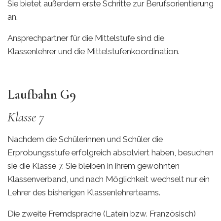
Sie bietet außerdem erste Schritte zur Berufsorientierung
an.
Ansprechpartner für die Mittelstufe sind die
Klassenlehrer und die Mittelstufenkoordination.
Laufbahn G9
Klasse 7
Nachdem die Schülerinnen und Schüler die
Erprobungsstufe erfolgreich absolviert haben, besuchen
sie die Klasse 7. Sie bleiben in ihrem gewohnten
Klassenverband, und nach Möglichkeit wechselt nur ein
Lehrer des bisherigen Klassenlehrerteams.
Die zweite Fremdsprache (Latein bzw. Französisch)