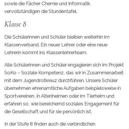
sowie die Fächer Chemie und Informatik
vervollständigen die Stundentafel.
Klasse 8
Die Schülerinnen und Schüler bleiben weiterhin im
Klassenverband. Ein neuer Lehrer oder eine neue
Lehrerin kommt ins Klassenlehrerteam.
Alle Schülerinnen und Schüler engagieren sich im Projekt
SoKo – Soziale Kompetenz, das wir in Zusammenarbeit
mit dem Jugendrotkreuz durchführen. Unsere Schüler
übernehmen ehrenamtliche Aufgaben beispielsweise in
Sportvereinen, in Altenheimen oder im Tierheim und
erfahren so, wie bereichernd soziales Engagement für
die Gesellschaft und für sie persönlich ist.
In der Stufe 8 finden auch die verbindlichen