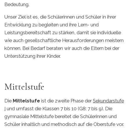
Bedeutung.
Unser Ziel ist es, die Schülerinnen und Schüler in ihrer
Entwicklung zu begleiten und ihre Lern- und
Leistungsbereitschaft zu stärken, damit sie individuelle
wie auch gesellschaftliche Herausforderungen meistern
können. Bei Bedarf beraten wir auch die Eltern bei der
Unterstützung ihrer Kinder.
Mittelstufe
Die
Mittelstufe
ist die zweite Phase der
Sekundarstufe
I
und umfasst die Klassen 7 bis 10 (G8: 7 bis 9). Die
gymnasiale Mittelstufe bereitet die Schülerinnen und
Schüler inhaltlich und methodisch auf die Oberstufe vor.