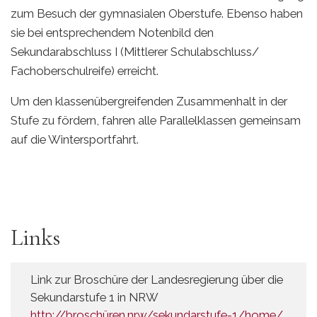
zum Besuch der gymnasialen Oberstufe. Ebenso haben
sie bei entsprechendem Notenbild den
Sekundarabschluss I (Mittlerer Schulabschluss/
Fachoberschulreife) erreicht.
Um den klassenübergreifenden Zusammenhalt in der
Stufe zu fördern, fahren alle Parallelklassen gemeinsam
auf die Wintersportfahrt.
Links
Link zur Broschüre der Landesregierung über die
Sekundarstufe 1 in NRW
http://broschüren.nrw/sekundarstufe-1/home/