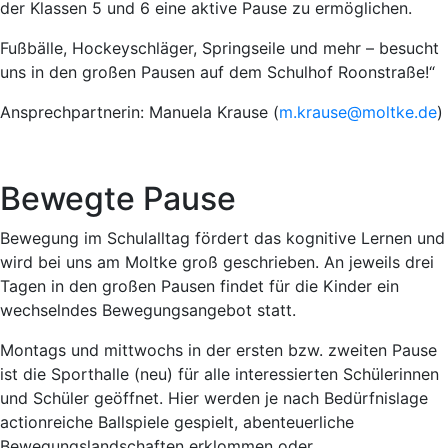
der Klassen 5 und 6 eine aktive Pause zu ermöglichen.
Fußbälle, Hockeyschläger, Springseile und mehr – besucht
uns in den großen Pausen auf dem Schulhof Roonstraße!“
Ansprechpartnerin: Manuela Krause (
m.krause@moltke.de
)
Bewegte Pause
Bewegung im Schulalltag fördert das kognitive Lernen und
wird bei uns am Moltke groß geschrieben. An jeweils drei
Tagen in den großen Pausen findet für die Kinder ein
wechselndes Bewegungsangebot statt.
Montags und mittwochs in der ersten bzw. zweiten Pause
ist die Sporthalle (neu) für alle interessierten Schülerinnen
und Schüler geöffnet. Hier werden je nach Bedürfnislage
actionreiche Ballspiele gespielt, abenteuerliche
Bewegungslandschaften erklommen oder