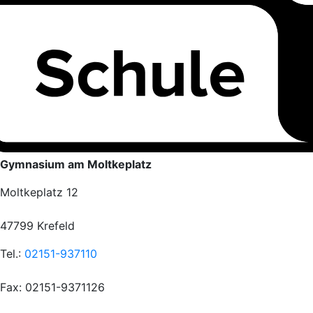
Gymnasium am Moltkeplatz
Moltkeplatz 12
47799 Krefeld
Tel.:
02151-937110
Fax: 02151-9371126