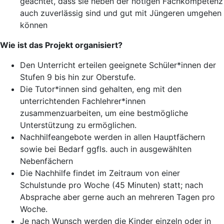
geachtet, dass sie neben der nötigen Fachkompetenz
auch zuverlässig sind und gut mit Jüngeren umgehen
können
Wie ist das Projekt organisiert?
Den Unterricht erteilen geeignete Schüler*innen der
Stufen 9 bis hin zur Oberstufe.
Die Tutor*innen sind gehalten, eng mit den
unterrichtenden Fachlehrer*innen
zusammenzuarbeiten, um eine bestmögliche
Unterstützung zu ermöglichen.
Nachhilfeangebote werden in allen Hauptfächern
sowie bei Bedarf ggfls. auch in ausgewählten
Nebenfächern
Die Nachhilfe findet im Zeitraum von einer
Schulstunde pro Woche (45 Minuten) statt; nach
Absprache aber gerne auch an mehreren Tagen pro
Woche.
Je nach Wunsch werden die Kinder einzeln oder in