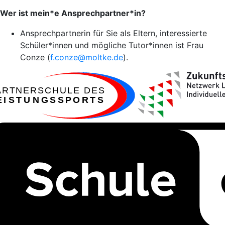
Wer ist mein*e Ansprechpartner*in?
Ansprechpartnerin für Sie als Eltern, interessierte
Schüler*innen und mögliche Tutor*innen ist Frau
Conze (
f.conze@moltke.de
).
ARTNERSCHULE DES
EISTUNGSSPORTS