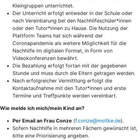
Kleingruppen unterrichtet.
Der Unterricht erfolgt entweder in der Schule oder
nach Vereinbarung bei den Nachhilfeschüler*innen
oder den Tutor*innen zu Hause. Die Nutzung der
Plattform Teams hat sich während der
Coronapandemie als weitere Möglichkeit für die
Nachhilfe im digitalen Format, in Form von
Videokonferenzen bewährt.
Die Bezahlung erfolgt fortan mit der gegebenen
Stunde und muss durch die Eltern getragen werden.
Nach erfolgreicher Vermittlung erfolgt die
Kontaktaufnahme mit den Tutor*innen und erste
Termine und Treffpunkte werden vereinbart.
Wie melde ich mich/mein Kind an?
Per Email an Frau Conze
(
f.conze@moltke.de
).
Sofern Nachhilfe in mehreren Fächern gewünscht ist,
bitte eine Priorisierung angeben.