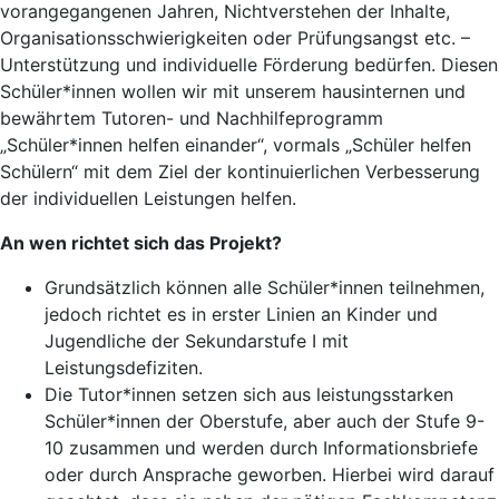
vorangegangenen Jahren, Nichtverstehen der Inhalte,
Organisationsschwierigkeiten oder Prüfungsangst etc. –
Unterstützung und individuelle Förderung bedürfen. Diesen
Schüler*innen wollen wir mit unserem hausinternen und
bewährtem Tutoren- und Nachhilfeprogramm
„Schüler*innen helfen einander“, vormals „Schüler helfen
Schülern“ mit dem Ziel der kontinuierlichen Verbesserung
der individuellen Leistungen helfen.
An wen richtet sich das Projekt?
Grundsätzlich können alle Schüler*innen teilnehmen,
jedoch richtet es in erster Linien an Kinder und
Jugendliche der Sekundarstufe I mit
Leistungsdefiziten.
Die Tutor*innen setzen sich aus leistungsstarken
Schüler*innen der Oberstufe, aber auch der Stufe 9-
10 zusammen und werden durch Informationsbriefe
oder durch Ansprache geworben. Hierbei wird darauf